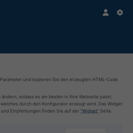
ie Parameter und kopieren Sie den erzeugten HTML-Code
) ändern, sodass es am besten in Ihre Webseite passt.
welches durch den Konfigurator erzeugt wird. Das Widget
n und Empfehlungen finden Sie auf der
"Widget"
Seite.