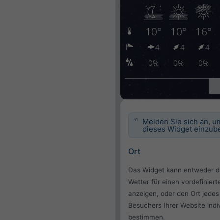
Melden Sie sich an, u
dieses Widget einzube
Ort
Das Widget kann entweder d
Wetter für einen vordefiniert
anzeigen, oder den Ort jedes
Besuchers Ihrer Website indiv
bestimmen.