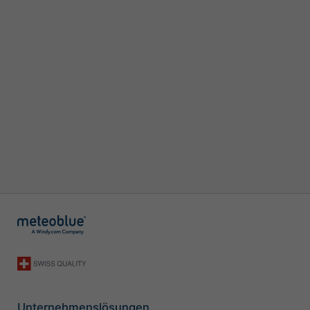
Unternehmenslösungen