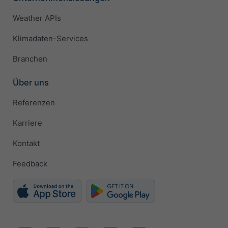
Weather APIs
Klimadaten-Services
Branchen
Über uns
Referenzen
Karriere
Kontakt
Feedback