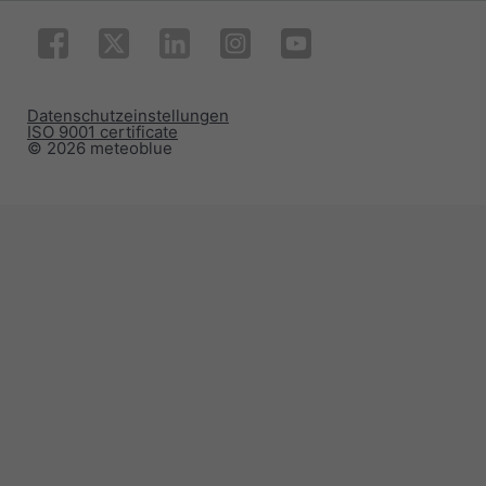
Datenschutzeinstellungen
ISO 9001 certificate
© 2026 meteoblue