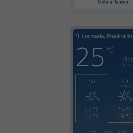
Mehr erfahren