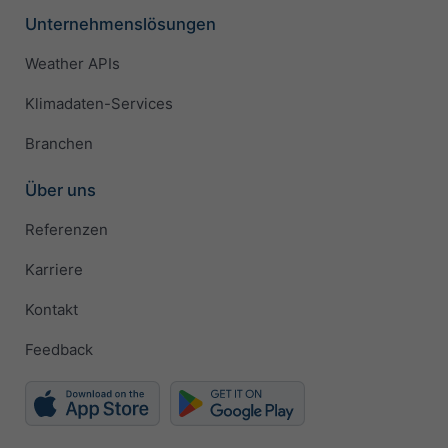
Unternehmenslösungen
Weather APIs
Klimadaten-Services
Branchen
Über uns
Referenzen
Karriere
Kontakt
Feedback