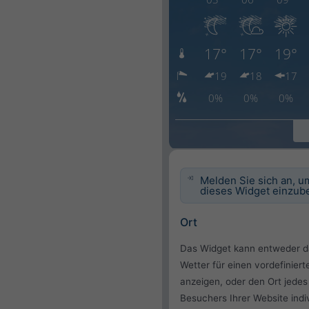
Melden Sie sich an, u
dieses Widget einzube
Ort
Das Widget kann entweder d
Wetter für einen vordefiniert
anzeigen, oder den Ort jedes
Besuchers Ihrer Website indiv