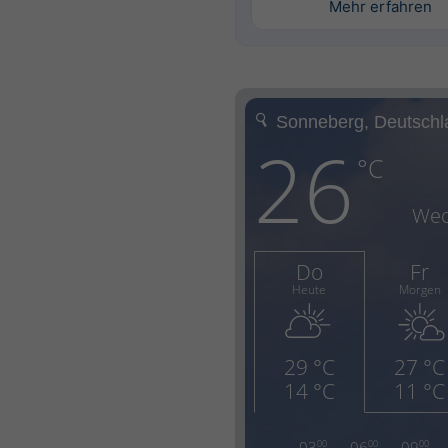
Mehr erfahren