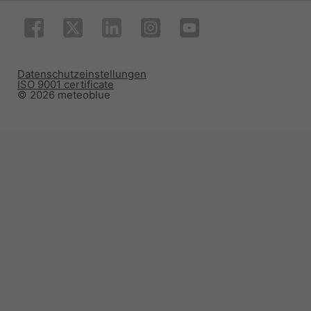
Datenschutzeinstellungen
ISO 9001 certificate
© 2026 meteoblue