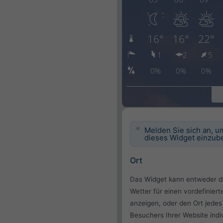
Melden Sie sich an, u
dieses Widget einzube
Ort
Das Widget kann entweder d
Wetter für einen vordefiniert
anzeigen, oder den Ort jedes
Besuchers Ihrer Website indiv