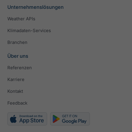
Unternehmenslösungen
Weather APIs
Klimadaten-Services
Branchen
Über uns
Referenzen
Karriere
Kontakt
Feedback