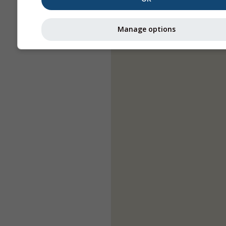
Manage options