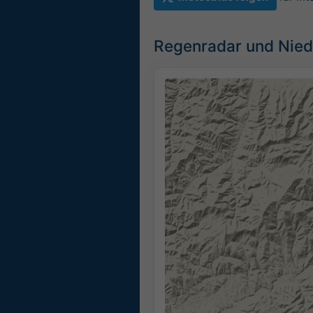
Regenradar und Nied