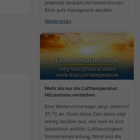
jederzeit bequem mit einem kurzen
Blick aufs Handgelenk abrufen.
Weiterlesen
Mehr als nur die Lufttemperatur:
Hitzestress verstehen
Eine Wettervorhersage zeigt vielleicht
35 °C an. Doch diese Zahl allein sagt
wenig darüber aus, wie heiß es sich
tatsächlich anfühlt. Luftfeuchtigkeit,
Sonneneinstrahlung, Wind und die