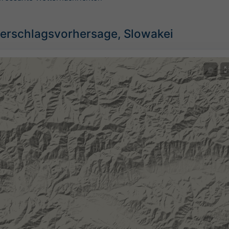
erschlagsvorhersage, Slowakei
©