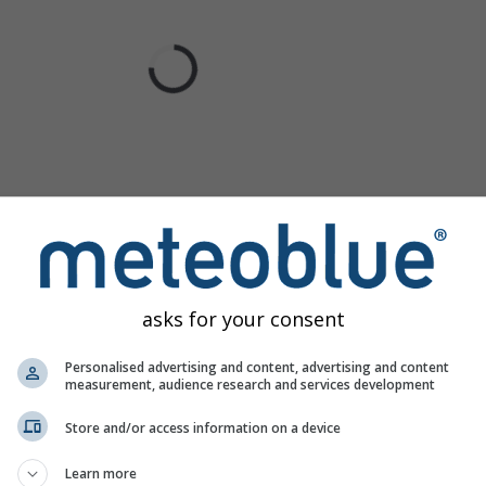
asks for your consent
Personalised advertising and content, advertising and content
measurement, audience research and services development
Store and/or access information on a device
Learn more