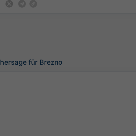
rhersage für Brezno