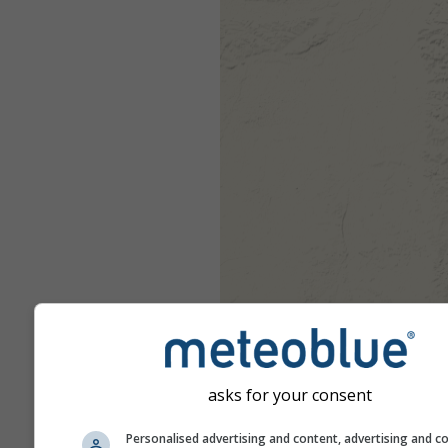
asks for your consent
Personalised advertising and content, advertising and c