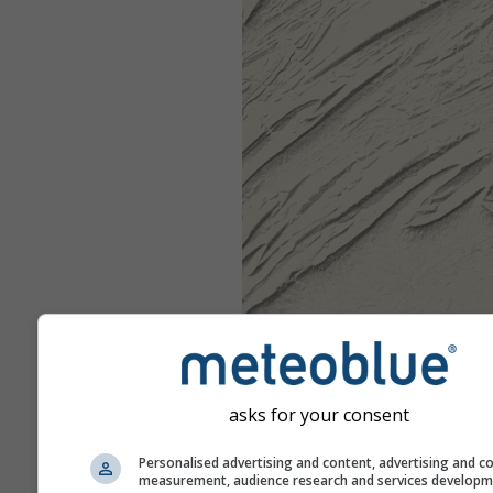
asks for your consent
Personalised advertising and content, advertising and c
measurement, audience research and services develop