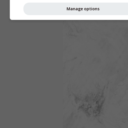
Manage options