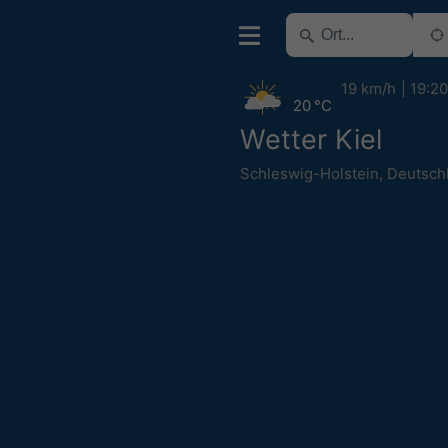
19 km/h
19:20
20 °C
Wetter Kiel
Schleswig-Holstein
,
Deutsch