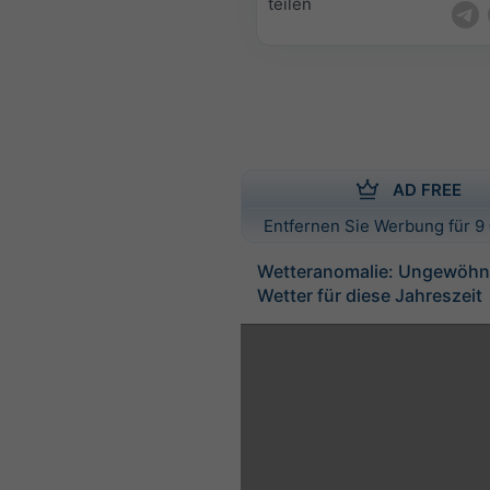
teilen
AD FREE
Entfernen Sie Werbung für 9 
Wetteranomalie: Ungewöhn
Wetter für diese Jahreszeit