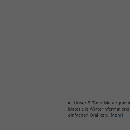
Unser 5-Tage-Meteogramm 
bietet alle Wetterinformatione
einfachen Grafiken:
[Mehr]