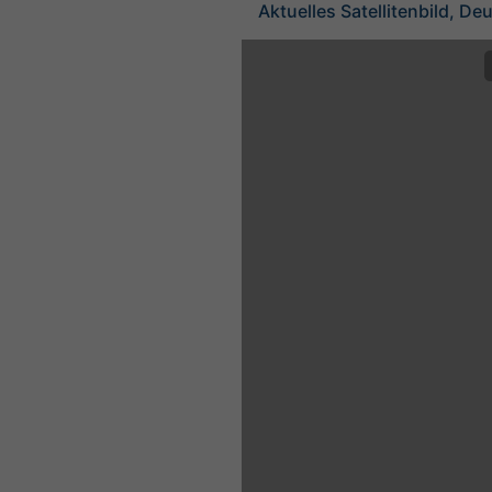
Aktuelles Satellitenbild, De