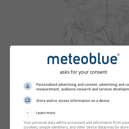
asks for your consent
Personalised advertising and content, advertising and c
measurement, audience research and services develop
Store and/or access information on a device
Learn more
Your personal data will be processed and information from you
(cookies, unique identifiers, and other device data) may be store