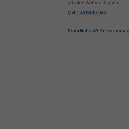
privaten Wetterstationen.
Mehr Wetterkarten
Stündliche Wettervorhersage