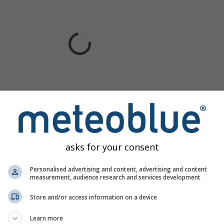
asks for your consent
Personalised advertising and content, advertising and content
measurement, audience research and services development
Store and/or access information on a device
Learn more