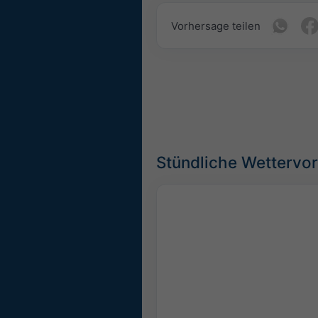
Vorhersage teilen
Stündliche Wettervor