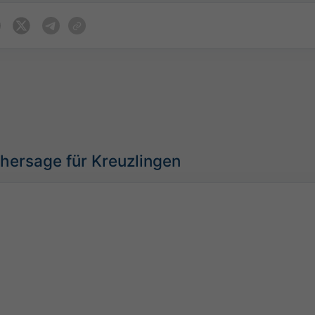
hersage für Kreuzlingen