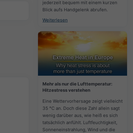
jederzeit bequem mit einem kurzen
Blick aufs Handgelenk abrufen.
Weiterlesen
Mehr als nur die Lufttemperatur:
Hitzestress verstehen
Eine Wettervorhersage zeigt vielleicht
35 °C an. Doch diese Zahl allein sagt
wenig darüber aus, wie heiß es sich
tatsächlich anfühlt. Luftfeuchtigkeit,
Sonneneinstrahlung, Wind und die