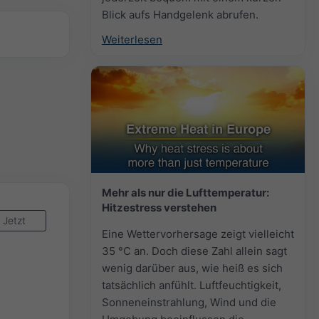
Blick aufs Handgelenk abrufen.
Weiterlesen
Mehr als nur die Lufttemperatur:
Hitzestress verstehen
Jetzt
Eine Wettervorhersage zeigt vielleicht
35 °C an. Doch diese Zahl allein sagt
wenig darüber aus, wie heiß es sich
tatsächlich anfühlt. Luftfeuchtigkeit,
Sonneneinstrahlung, Wind und die