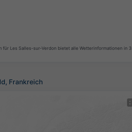
r Les Salles-sur-Verdon bietet alle Wetterinformationen in 3
ild, Frankreich