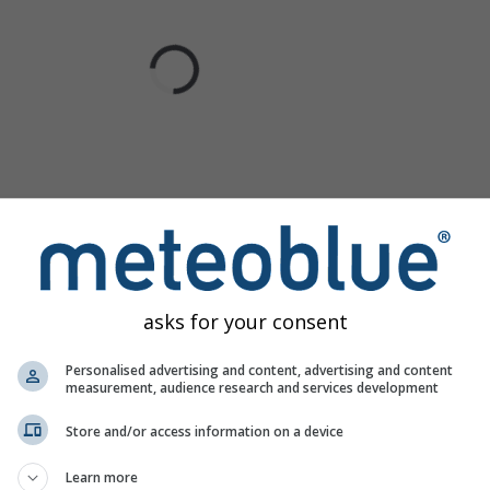
asks for your consent
Personalised advertising and content, advertising and content
measurement, audience research and services development
Store and/or access information on a device
Learn more