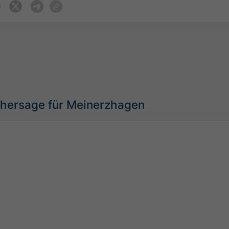
rhersage für Meinerzhagen