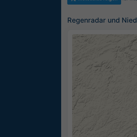
Regenradar und Nied