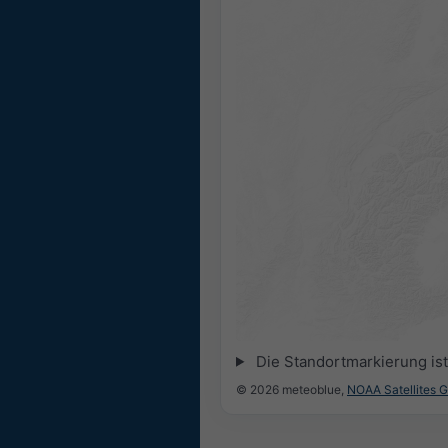
Die Standortmarkierung ist 
© 2026 meteoblue,
NOAA Satellites 