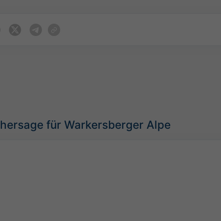
rhersage für Warkersberger Alpe