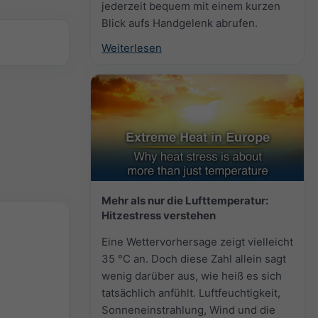
jederzeit bequem mit einem kurzen
Blick aufs Handgelenk abrufen.
Weiterlesen
Mehr als nur die Lufttemperatur:
Hitzestress verstehen
Eine Wettervorhersage zeigt vielleicht
35 °C an. Doch diese Zahl allein sagt
wenig darüber aus, wie heiß es sich
tatsächlich anfühlt. Luftfeuchtigkeit,
Sonneneinstrahlung, Wind und die