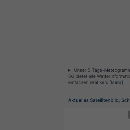
Unser 5-Tage-Meteogramm 
SG bietet alle Wetterinformati
einfachen Grafiken:
[Mehr]
Aktuelles Satellitenbild, Sc