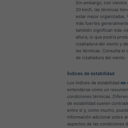
Sin embargo, con vientos 
20 km/h, las térmicas tie
estar mejor organizadas. 
más fuertes generalment
también significan más vi
altura, lo que podría prod
cizalladura del viento y de
las térmicas. Consulta el
de cizalladura del viento.
Índices de estabilidad
Los índices de estabilidad
no
entenderse como un resumen 
condiciones térmicas. Diferen
de estabilidad suelen contrad
entre sí y, como mucho, pued
información adicional sobre a
aspectos de las condiciones d