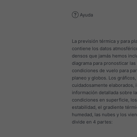
Ayuda
La previsión térmica y para p
contiene los datos atmosféri
densos que jamás hemos incl
diagrama para pronosticar las
condiciones de vuelo para pa
planeo y globos. Los gráficos,
cuidadosamente elaborados, 
información detallada sobre l
condiciones en superficie, los
estabilidad, el gradiente térmi
humedad, las nubes y los vien
divide en 4 partes: