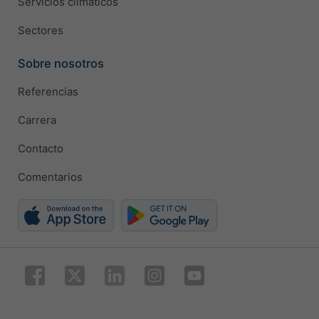
Servicios climáticos
Sectores
Sobre nosotros
Referencias
Carrera
Contacto
Comentarios