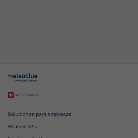
Soluciones para empresas
Weather APIs