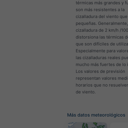
térmicas más grandes y f
son más resistentes a la
cizalladura del viento que
pequeñas. Generalmente,
cizalladura de 2 km/h /10
distorsiona las térmicas 
que son difíciles de utiliza
Especialmente para valore
las cizalladuras reales p
mucho más fuertes de lo 
Los valores de previsión
representan valores med
horarios que no resuelve
de viento.
Más datos meteorológicos