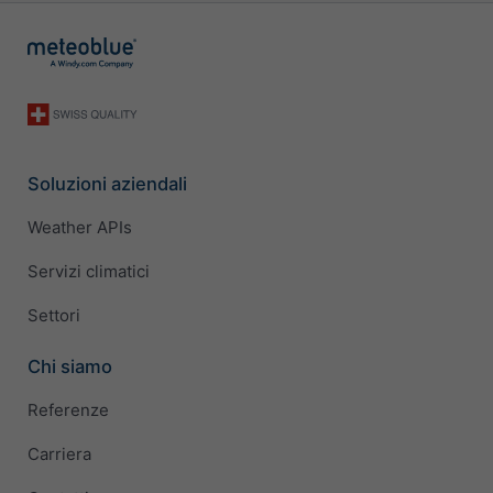
Soluzioni aziendali
Weather APIs
Servizi climatici
Settori
Chi siamo
Referenze
Carriera