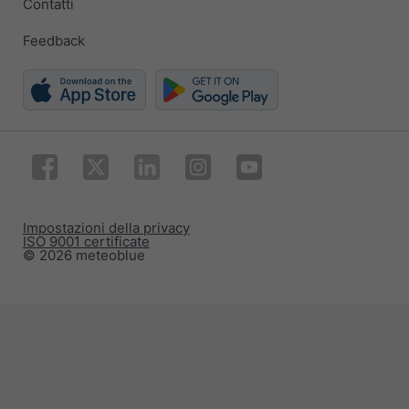
Contatti
Feedback
Impostazioni della privacy
ISO 9001 certificate
© 2026 meteoblue