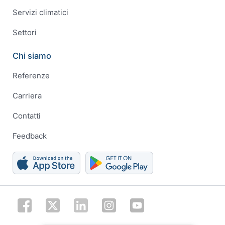
Servizi climatici
Settori
Chi siamo
Referenze
Carriera
Contatti
Feedback