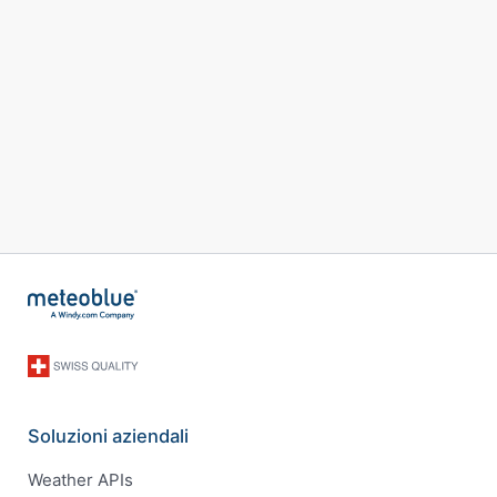
Soluzioni aziendali
Weather APIs