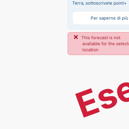
Terra, sottoscrivete point+
Per saperne di più
This forecast is not
Es
available for the selec
location