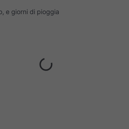
, e giorni di pioggia