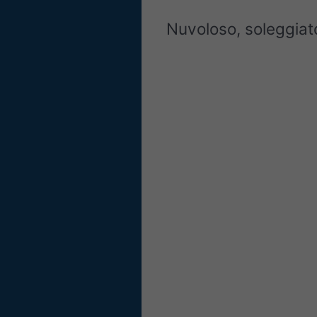
Nuvoloso, soleggiato