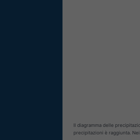
Il diagramma delle precipitazi
precipitazioni è raggiunta. Ne