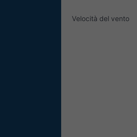
Velocità del vento