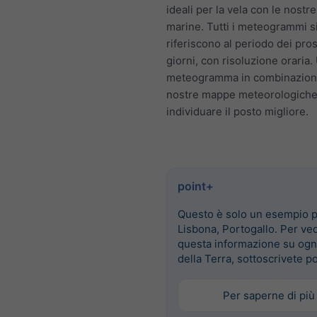
ideali per la vela con le nostre
marine. Tutti i meteogrammi s
riferiscono al periodo dei pro
giorni, con risoluzione oraria. U
meteogramma in combinazion
nostre mappe meteorologiche
individuare il posto migliore.
point+
Questo è solo un esempio 
Lisbona, Portogallo. Per ve
questa informazione su ogn
della Terra, sottoscrivete p
Per saperne di più