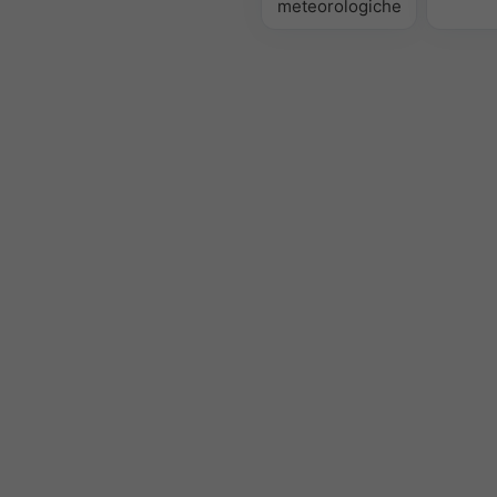
meteorologiche