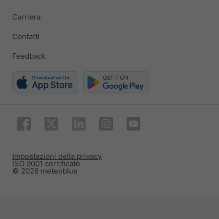
Carriera
Contatti
Feedback
Impostazioni della privacy
ISO 9001 certificate
© 2026 meteoblue