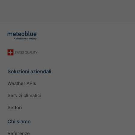
Soluzioni aziendali
Weather APIs
Servizi climatici
Settori
Chi siamo
Referenze