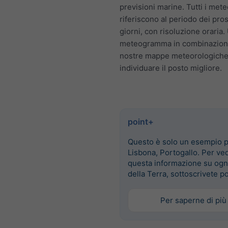
previsioni marine. Tutti i met
riferiscono al periodo dei pro
giorni, con risoluzione oraria. U
meteogramma in combinazion
nostre mappe meteorologiche
individuare il posto migliore.
point+
Questo è solo un esempio 
Lisbona, Portogallo. Per ve
questa informazione su ogn
della Terra, sottoscrivete p
Per saperne di più