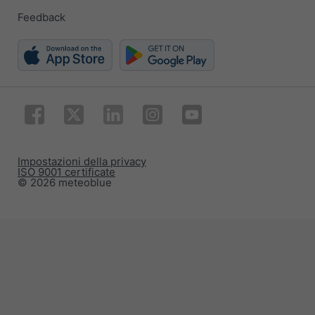
Feedback
Impostazioni della privacy
ISO 9001 certificate
© 2026 meteoblue