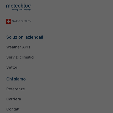
Soluzioni aziendali
Weather APIs
Servizi climatici
Settori
Chi siamo
Referenze
Carriera
Contatti