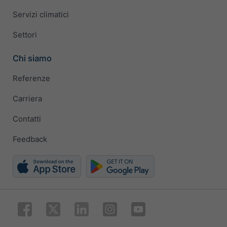
Servizi climatici
Settori
Chi siamo
Referenze
Carriera
Contatti
Feedback