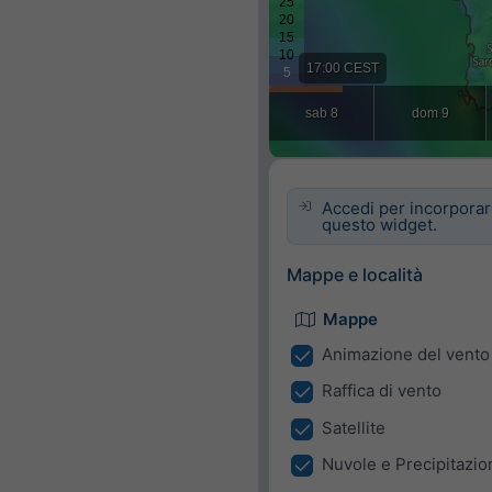
Accedi per incorpora
questo widget.
Mappe e località
Mappe
Animazione del vento
Raffica di vento
Satellite
Nuvole e Precipitazio