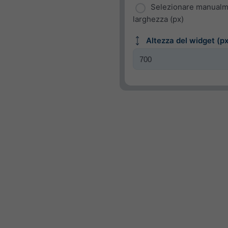
Selezionare manualm
larghezza (px)
Altezza del widget (px