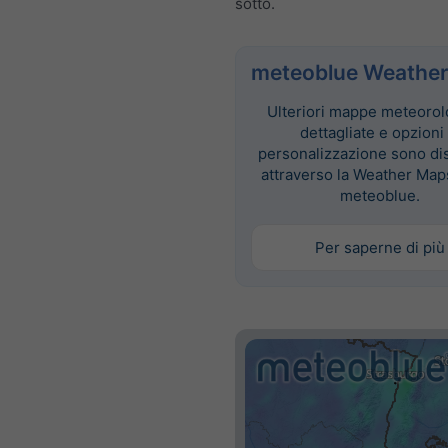
sotto.
meteoblue Weather
Ulteriori mappe meteorol
dettagliate e opzioni 
personalizzazione sono dis
attraverso la Weather Map
meteoblue.
Per saperne di più