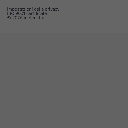
Impostazioni della privacy
ISO 9001 certificate
© 2026 meteoblue