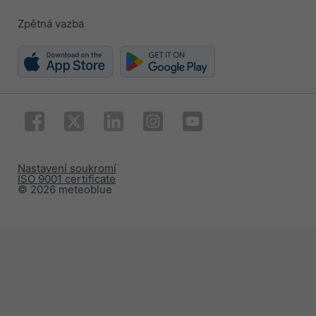
Zpětná vazba
Nastavení soukromí
ISO 9001 certificate
© 2026 meteoblue