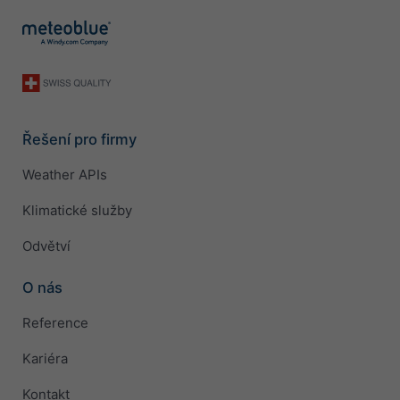
Řešení pro firmy
Weather APIs
Klimatické služby
Odvětví
O nás
Reference
Kariéra
Kontakt