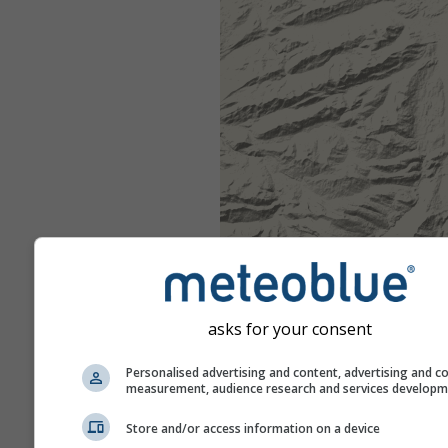
asks for your consent
Personalised advertising and content, advertising and c
measurement, audience research and services develop
Store and/or access information on a device