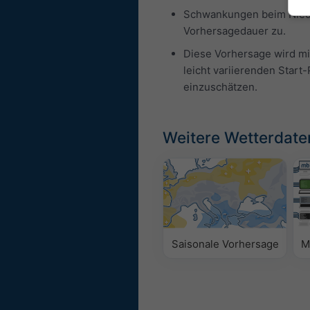
Schwankungen beim Nieder
Vorhersagedauer zu.
Diese Vorhersage wird mi
leicht variierenden Star
einzuschätzen.
Weitere Wetterdate
Saisonale Vorhersage
M