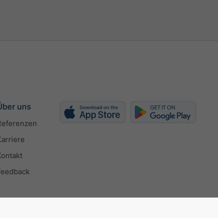
Über uns
Referenzen
Karriere
Kontakt
Feedback