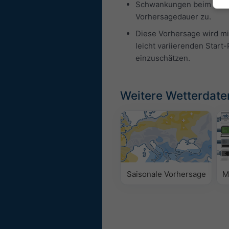
Schwankungen beim Nieder
Vorhersagedauer zu.
Diese Vorhersage wird mi
leicht variierenden Star
einzuschätzen.
Weitere Wetterdate
Saisonale Vorhersage
M