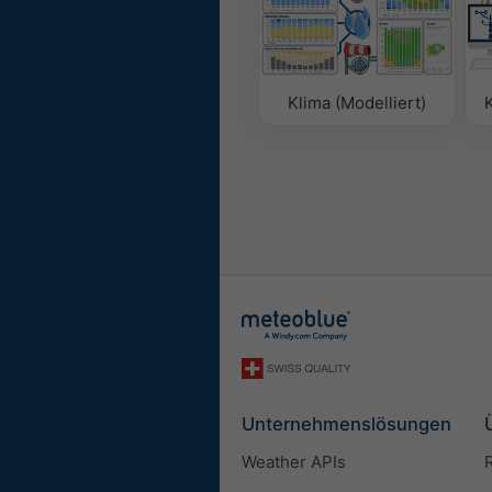
Klima (Modelliert)
K
Unternehmenslösungen
Weather APIs