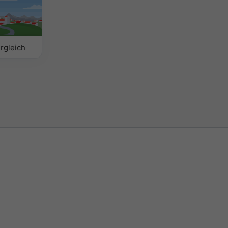
rgleich