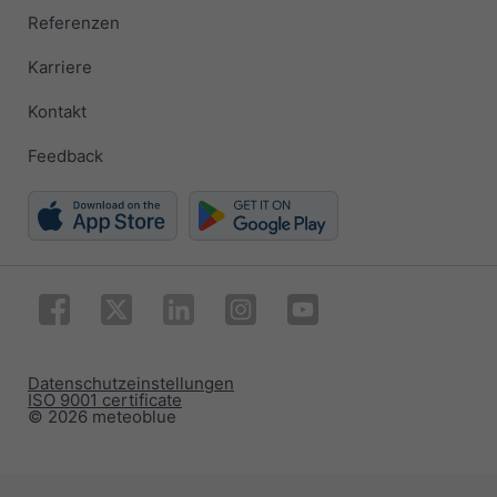
Referenzen
Karriere
Kontakt
Feedback
Datenschutzeinstellungen
ISO 9001 certificate
© 2026 meteoblue