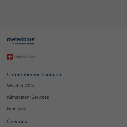
Unternehmenslösungen
Weather APIs
Klimadaten-Services
Branchen
Über uns