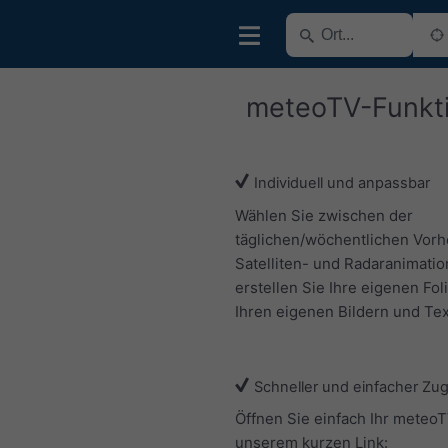
meteoTV-Funkt
Individuell und anpassbar
Wählen Sie zwischen der
täglichen/wöchentlichen Vorh
Satelliten- und Radaranimatio
erstellen Sie Ihre eigenen Fol
Ihren eigenen Bildern und Tex
Schneller und einfacher Zu
Öffnen Sie einfach Ihr meteoT
unserem kurzen Link: