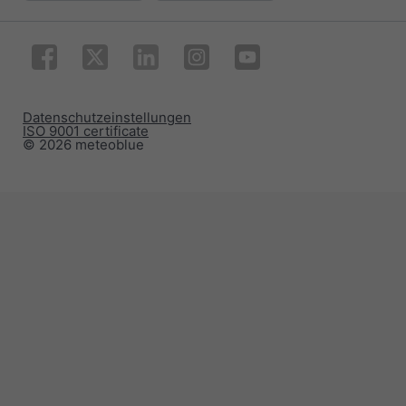
Datenschutzeinstellungen
ISO 9001 certificate
© 2026 meteoblue