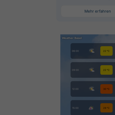
Mehr erfahren