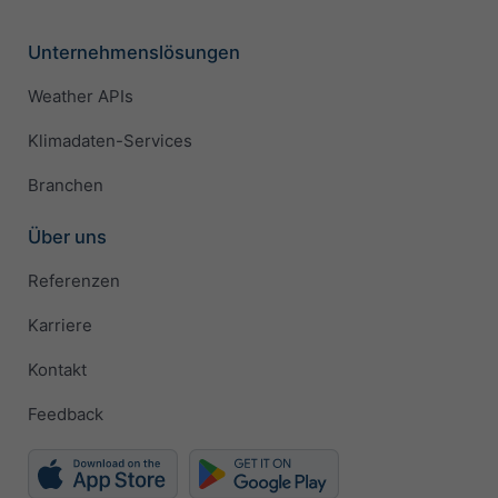
Unternehmenslösungen
Weather APIs
Klimadaten-Services
Branchen
Über uns
Referenzen
Karriere
Kontakt
Feedback