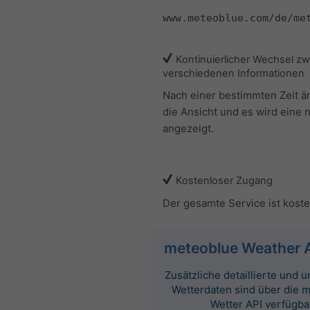
www.meteoblue.com/de/me
Kontinuierlicher Wechsel z
verschiedenen Informationen
Nach einer bestimmten Zeit ä
die Ansicht und es wird eine 
angezeigt.
Kostenloser Zugang
Der gesamte Service ist koste
meteoblue Weather 
Zusätzliche detaillierte und
Wetterdaten sind über die 
Wetter API verfügba