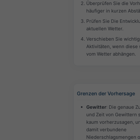
Überprüfen Sie die Vor
häufiger in kurzen Abst
Prüfen Sie Die Entwickl
aktuellen Wetter.
Verschieben Sie wichti
Aktivitäten, wenn diese 
vom Wetter abhängen.
Grenzen der Vorhersage
Gewitter
: Die genaue 
und Zeit von Gewittern 
kaum vorherzusagen, u
damit verbundene
Niederschlagsmengen 