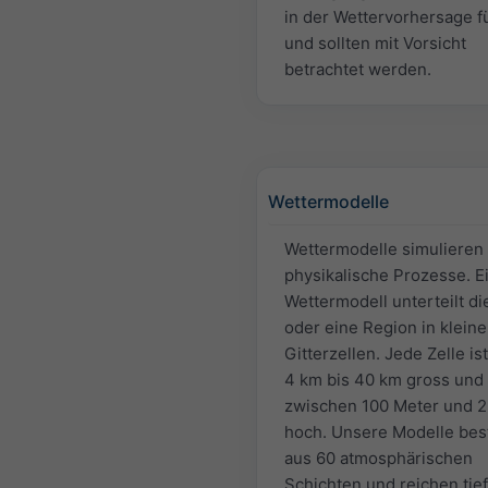
in der Wettervorhersage f
und sollten mit Vorsicht
betrachtet werden.
Wettermodelle
Wettermodelle simulieren
physikalische Prozesse. E
Wettermodell unterteilt di
oder eine Region in kleine
Gitterzellen. Jede Zelle is
4 km bis 40 km gross und
zwischen 100 Meter und 
hoch. Unsere Modelle be
aus 60 atmosphärischen
Schichten und reichen tief