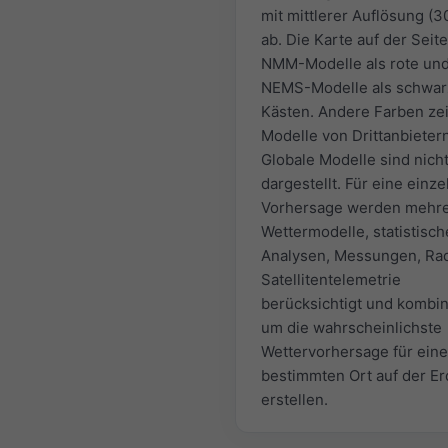
mit mittlerer Auflösung (
ab. Die Karte auf der Seite
NMM-Modelle als rote un
NEMS-Modelle als schwar
Kästen. Andere Farben ze
Modelle von Drittanbietern
Globale Modelle sind nich
dargestellt. Für eine einze
Vorhersage werden mehr
Wettermodelle, statistisch
Analysen, Messungen, Ra
Satellitentelemetrie
berücksichtigt und kombin
um die wahrscheinlichste
Wettervorhersage für ein
bestimmten Ort auf der Er
erstellen.