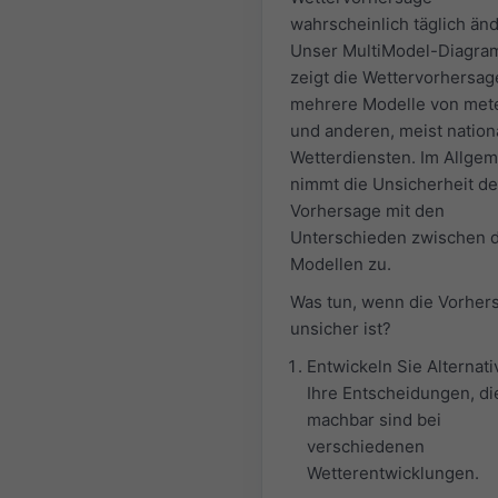
wahrscheinlich täglich än
Unser MultiModel-Diagr
zeigt die Wettervorhersag
mehrere Modelle von met
und anderen, meist nation
Wetterdiensten. Im Allge
nimmt die Unsicherheit de
Vorhersage mit den
Unterschieden zwischen 
Modellen zu.
Was tun, wenn die Vorher
unsicher ist?
Entwickeln Sie Alternati
Ihre Entscheidungen, di
machbar sind bei
verschiedenen
Wetterentwicklungen.