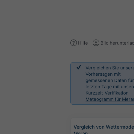
Hilfe
Bild herunterla
Vergleichen Sie unser
Vorhersagen mit
gemessenen Daten für
letzten Tage mit unse
Kurzzeit-Verifikation-
Meteogramm für Mera
Vergleich von Wettermodel
Meran