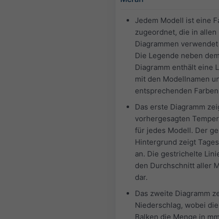
Jedem Modell ist eine F
zugeordnet, die in allen
Diagrammen verwendet 
Die Legende neben de
Diagramm enthält eine L
mit den Modellnamen u
entsprechenden Farben
Das erste Diagramm zeig
vorhergesagten Temper
für jedes Modell. Der ge
Hintergrund zeigt Tages
an. Die gestrichelte Linie
den Durchschnitt aller 
dar.
Das zweite Diagramm ze
Niederschlag, wobei die
Balken die Menge in mm