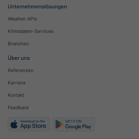
Unternehmenslösungen
Weather APIs
Klimadaten-Services
Branchen
Über uns
Referenzen
Karriere
Kontakt
Feedback