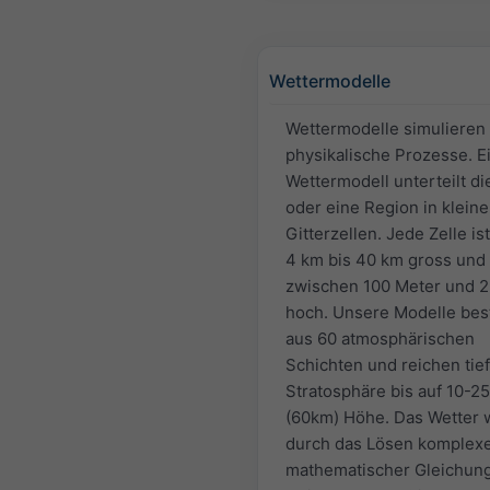
Wettermodelle
Wettermodelle simulieren
physikalische Prozesse. E
Wettermodell unterteilt di
oder eine Region in kleine
Gitterzellen. Jede Zelle is
4 km bis 40 km gross und
zwischen 100 Meter und 
hoch. Unsere Modelle be
aus 60 atmosphärischen
Schichten und reichen tief
Stratosphäre bis auf 10-2
(60km) Höhe. Das Wetter 
durch das Lösen komplex
mathematischer Gleichun