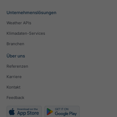
Unternehmenslösungen
Weather APIs
Klimadaten-Services
Branchen
Über uns
Referenzen
Karriere
Kontakt
Feedback