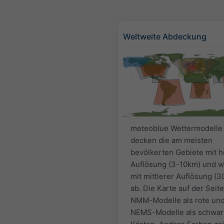
Weltweite Abdeckung
meteoblue Wettermodelle
decken die am meisten
bevölkerten Gebiete mit 
Auflösung (3-10km) und w
mit mittlerer Auflösung (
ab. Die Karte auf der Seite
NMM-Modelle als rote un
NEMS-Modelle als schwar