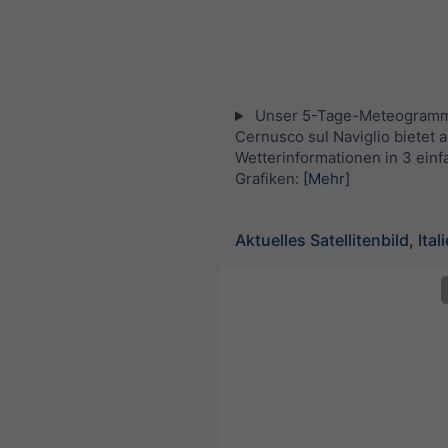
Unser 5-Tage-Meteogramm
Cernusco sul Naviglio bietet a
Wetterinformationen in 3 ein
Grafiken:
[Mehr]
Aktuelles Satellitenbild, Ital