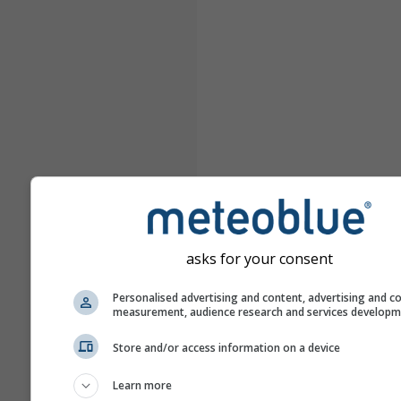
asks for your consent
Personalised advertising and content, advertising and c
measurement, audience research and services develop
Store and/or access information on a device
Learn more