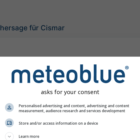
rhersage für Cismar
asks for your consent
Personalised advertising and content, advertising and content
measurement, audience research and services development
Store and/or access information on a device
Learn more