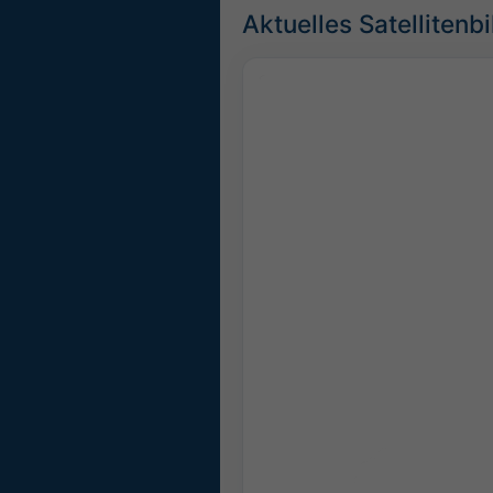
Aktuelles Satellitenb