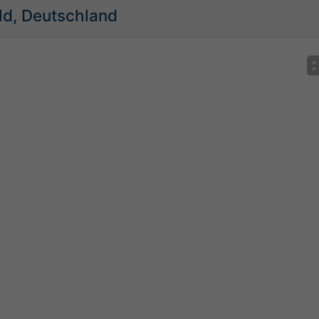
ild, Deutschland