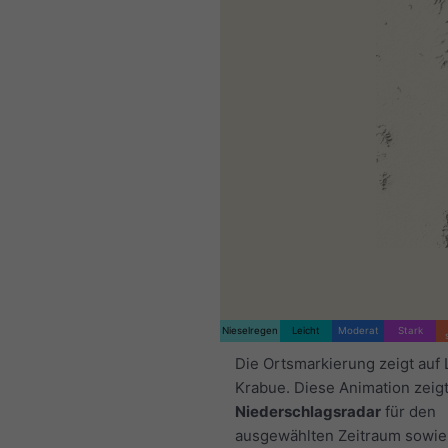
Nieselregen
Leicht
Moderat
Stark
Die Ortsmarkierung zeigt auf 
Krabue. Diese Animation zeig
Niederschlagsradar
für den
ausgewählten Zeitraum sowie