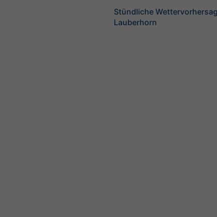
Stündliche Wettervorhersag
Lauberhorn