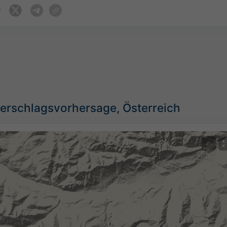
erschlagsvorhersage, Österreich
©