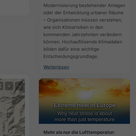
Modernisierung bestehender Anlagen
oder der Entwicklung urbaner Räume
– Organisationen müssen verstehen,
wie sich Klimarisiken in den
kommenden Jahrzehnten verändern
können. Hochauflösende Klimadaten
bilden dafür eine wichtige
Entscheidungsgrundlage.
Weiterlesen
+
−
Mehr als nur die Lufttemperatur: