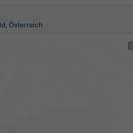
ld, Österreich