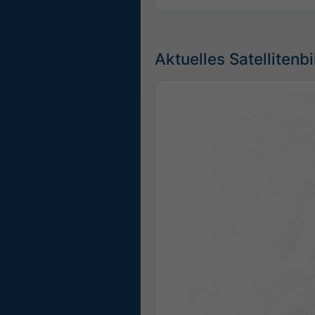
Aktuelles Satellitenbi