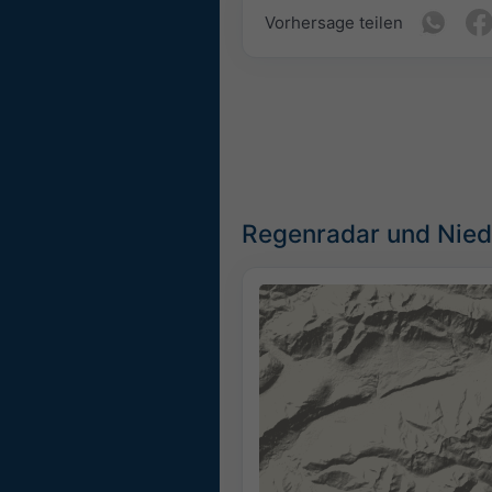
Vorhersage teilen
Regenradar und Nied