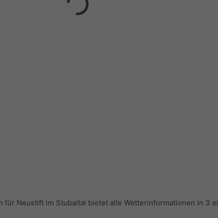
r Neustift im Stubaital bietet alle Wetterinformationen in 3 e