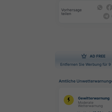
Vorhersage
teilen
AD FREE
Entfernen Sie Werbung für 9 
Amtliche Unwetterwarnung
Gewitterwarnung
Moderate
Wetterwarnung