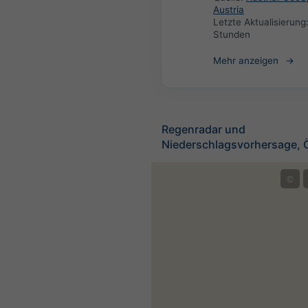
Austria
Letzte Aktualisierung
Stunden
Mehr anzeigen
Regenradar und
Niederschlagsvorhersage, Ö
©