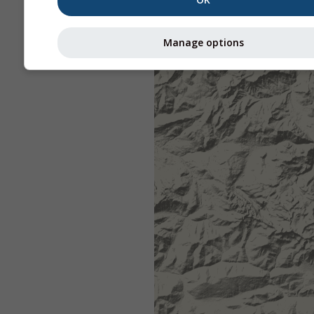
Manage options