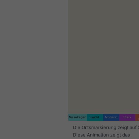
Nieselregen
Leicht
Moderat
Stark
Die Ortsmarkierung zeigt auf 
Diese Animation zeigt das