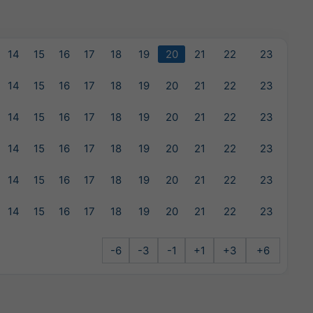
14
15
16
17
18
19
20
21
22
23
14
15
16
17
18
19
20
21
22
23
14
15
16
17
18
19
20
21
22
23
14
15
16
17
18
19
20
21
22
23
14
15
16
17
18
19
20
21
22
23
14
15
16
17
18
19
20
21
22
23
-6
-3
-1
+1
+3
+6