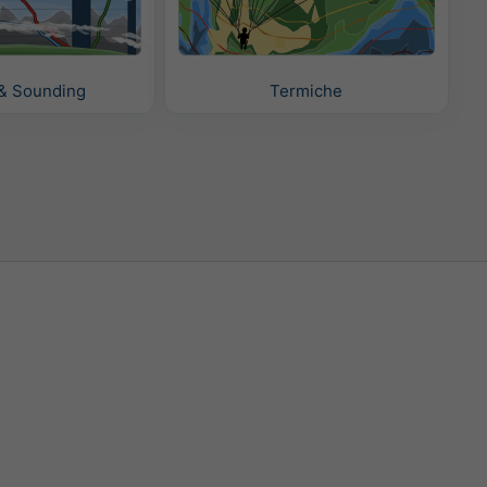
& Sounding
Termiche