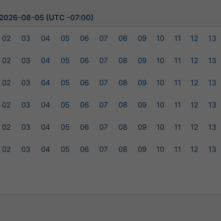
, 2026-08-05 (UTC -07:00)
02
03
04
05
06
07
08
09
10
11
12
13
02
03
04
05
06
07
08
09
10
11
12
13
02
03
04
05
06
07
08
09
10
11
12
13
02
03
04
05
06
07
08
09
10
11
12
13
02
03
04
05
06
07
08
09
10
11
12
13
02
03
04
05
06
07
08
09
10
11
12
13