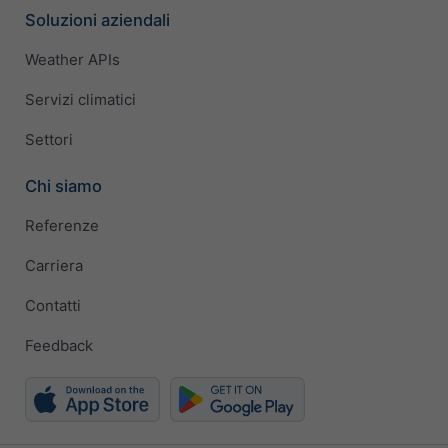
Soluzioni aziendali
Weather APIs
Servizi climatici
Settori
Chi siamo
Referenze
Carriera
Contatti
Feedback