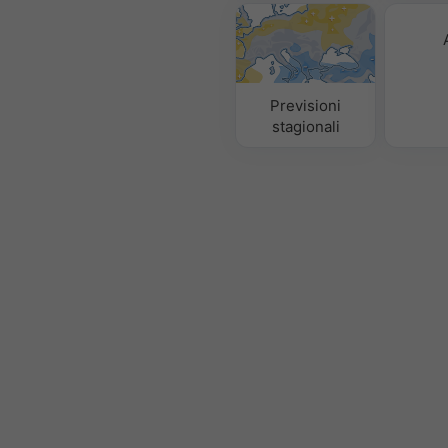
Previsioni
stagionali