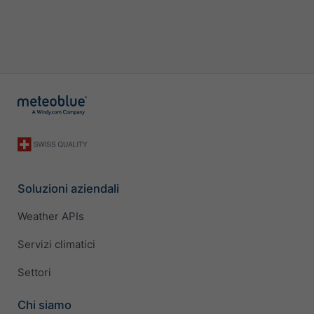
Soluzioni aziendali
Weather APIs
Servizi climatici
Settori
Chi siamo