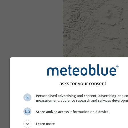
asks for your consent
Personalised advertising and content, advertising and c
measurement, audience research and services develop
Store and/or access information on a device
Learn more