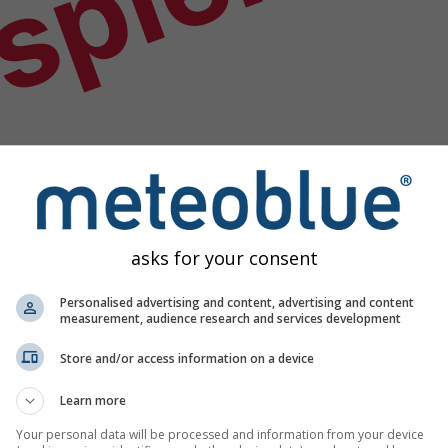
spiel
asks for your consent
Personalised advertising and content, advertising and content
measurement, audience research and services development
Store and/or access information on a device
Learn more
n
Your personal data will be processed and information from your device