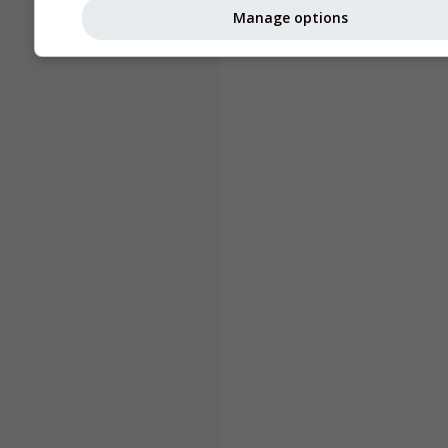
Manage options