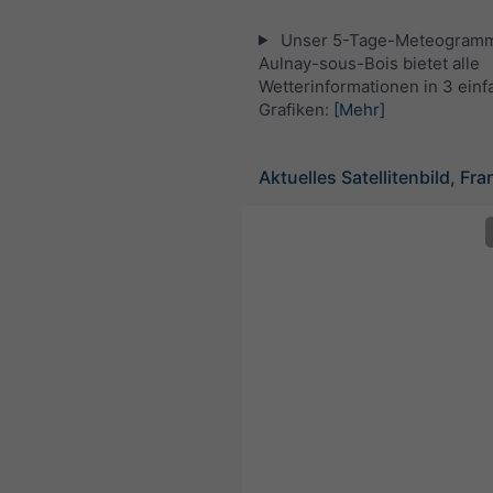
Unser 5-Tage-Meteogramm
Aulnay-sous-Bois bietet alle
Wetterinformationen in 3 ein
Grafiken:
[Mehr]
Aktuelles Satellitenbild, Fra