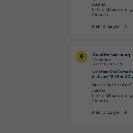
Austria
Letzte Aktualisierung
Stunden
Mehr anzeigen
Gewitterwarnung
Moderate
Wetterwarnung
Von
Heute
09:00
(vor 6
Bis
Heute
18:00
(in 2 St
Quelle:
Austria: Geo
Austria
Letzte Aktualisierung
Stunden
Mehr anzeigen