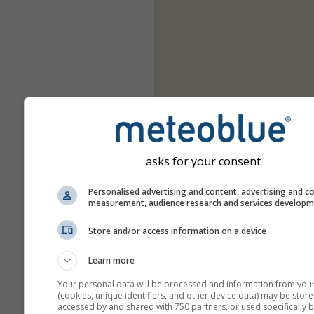
asks for your consent
Personalised advertising and content, advertising and c
measurement, audience research and services develop
Store and/or access information on a device
Learn more
Your personal data will be processed and information from you
(cookies, unique identifiers, and other device data) may be store
accessed by and shared with 750 partners, or used specifically b