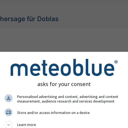
hersage für Doblas
asks for your consent
Personalised advertising and content, advertising and content
measurement, audience research and services development
Store and/or access information on a device
Learn more