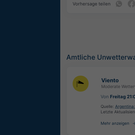
Vorhersage teilen
Amtliche Unwetterw
Viento
Moderate Wette
Von
Freitag 21:
Quelle:
Argentina:
Letzte Aktualisie
Mehr anzeigen