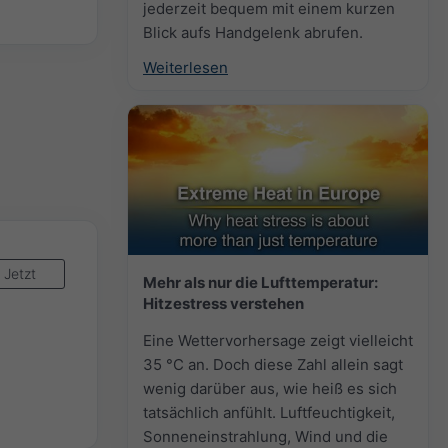
jederzeit bequem mit einem kurzen
Blick aufs Handgelenk abrufen.
Weiterlesen
Jetzt
Mehr als nur die Lufttemperatur:
Hitzestress verstehen
Eine Wettervorhersage zeigt vielleicht
35 °C an. Doch diese Zahl allein sagt
wenig darüber aus, wie heiß es sich
tatsächlich anfühlt. Luftfeuchtigkeit,
Sonneneinstrahlung, Wind und die