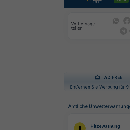
Vorhersage
teilen
AD FREE
Entfernen Sie Werbung für 9 
Amtliche Unwetterwarnung
Hitzewarnung