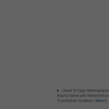
Unser 5-Tage-Meteogramm
Rauris bietet alle Wetterinfor
3 einfachen Grafiken:
[Mehr]