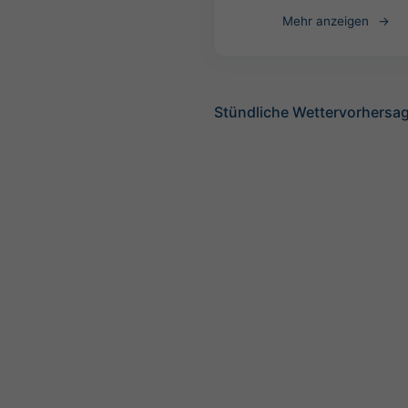
Mehr anzeigen
Stündliche Wettervorhersag