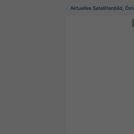
Aktuelles Satellitenbild, Öst