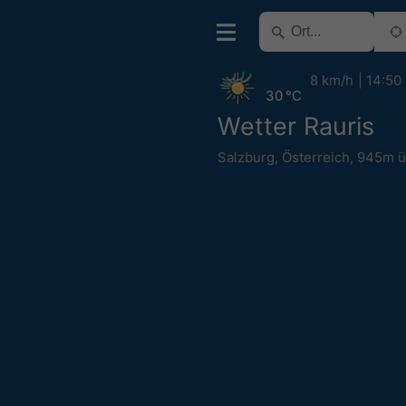
8 km/h
14:50
30 °C
Wetter Rauris
Salzburg
,
Österreich
,
945m 