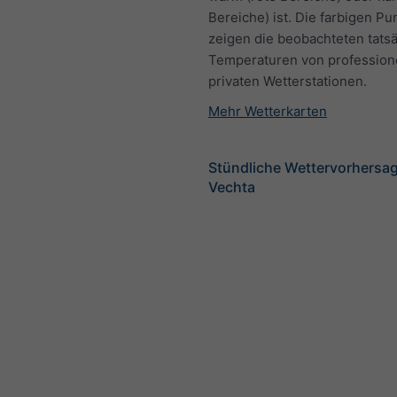
Bereiche) ist. Die farbigen Pu
zeigen die beobachteten tats
Temperaturen von profession
privaten Wetterstationen.
Mehr Wetterkarten
Stündliche Wettervorhersag
Vechta