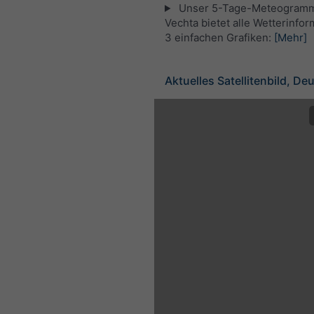
Unser 5-Tage-Meteogramm
Vechta bietet alle Wetterinfor
3 einfachen Grafiken:
[Mehr]
Aktuelles Satellitenbild, De