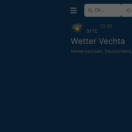
13:35
31 °C
Wetter Vechta
Niedersachsen
,
Deutschland