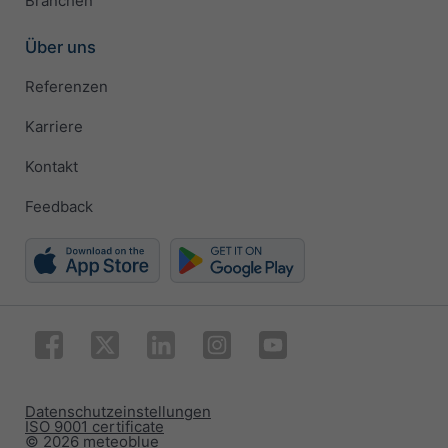
Branchen
Über uns
Referenzen
Karriere
Kontakt
Feedback
Datenschutzeinstellungen
ISO 9001 certificate
© 2026 meteoblue