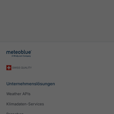
Unternehmenslösungen
Weather APIs
Klimadaten-Services